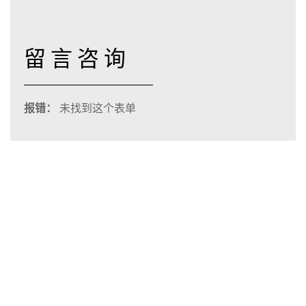
留言咨询
报错：
未找到这个表单