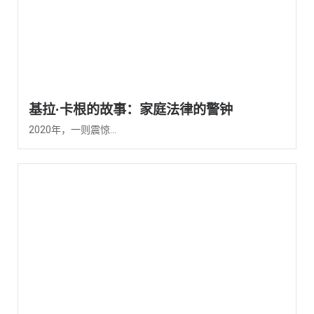
基拉·卡根的故事：家庭法律的警钟
2020年，一则震惊...