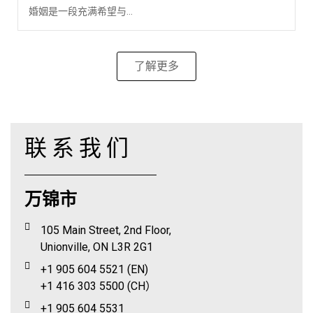
婚姻是一段充满希望与...
了解更多
联系我们
万锦市
105 Main Street, 2nd Floor,
Unionville, ON L3R 2G1
+1 905 604 5521 (EN)
+1 416 303 5500 (CH）
+1 905 604 5531