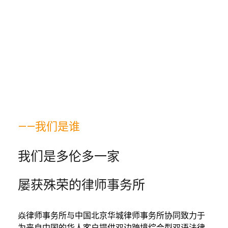
——我们是谁
我们是多伦多一家
屡获殊荣的律师事务所
焱律师事务所与中国北京华城律师事务所协同致力于
为来自中国的华人客户提供双边跨境综合型双语法律