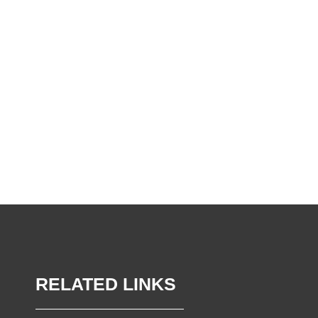
RELATED LINKS