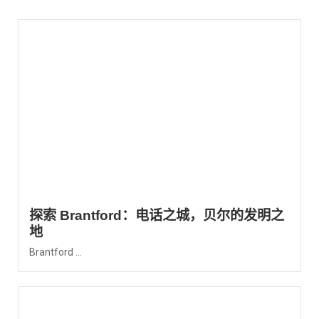
探索 Brantford：电话之城，贝尔的发明之
地
Brantford ...