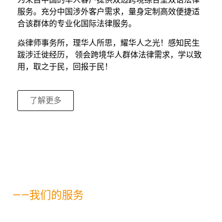
服务。充分中国涉外客户需求，量身定制高效便捷适
合该群体的专业化国际法律服务。
焱律师事务所，理华人所思，耀华人之光！感知民生
跋涉迁徙经历， 领会跨境华人群体法律需求，学以致
用，取之于民，回报于民！
了解更多
——我们的服务
我们的业务领域