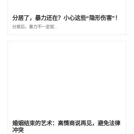
分居了，暴力还在？小心这些“隐形伤害”！
分居后，暴力不一定就...
婚姻结束的艺术：高情商说再见，避免法律
冲突