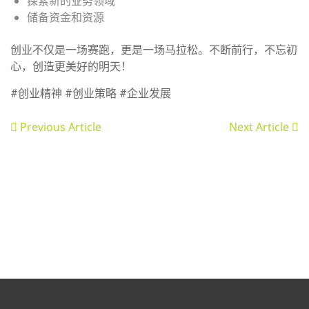
探索新的业务领域
储备资金和资源
创业不仅是一场赛跑，更是一场马拉松。不断前行，不忘初
心，创造更美好的明天！
#创业精神 #创业策略 #企业发展
Previous Article
Next Article