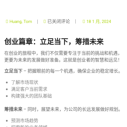
已关闭评论
Huang, Tom
18 1 月, 2024
创业篇章：立足当下，筹措未来
在创业的旅程中，我们不仅需要专注于当前的挑战和机遇，
更要为未来的发展做好准备。这就是创业者的智慧和远见！
立足当下
– 把握眼前的每一个机遇，确保企业的稳定增长。
了解市场现状
满足客户当前需求
构建强大的团队基础
筹措未来
– 同时，展望未来，为公司的长远发展做好规划。
预测市场趋势