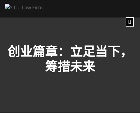
创业篇章：立足当下，
筹措未来