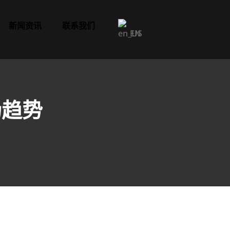
新闻资讯
联系我们
EN
场趋势