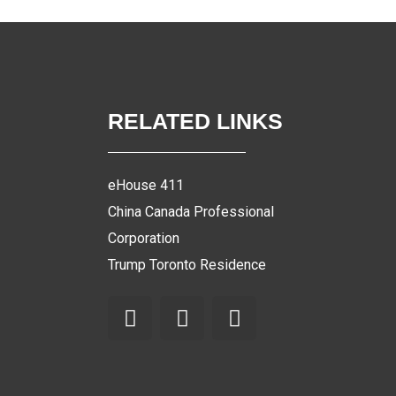
RELATED LINKS
eHouse 411
China Canada Professional
Corporation
Trump Toronto Residence