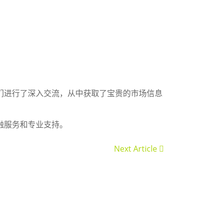
们进行了深入交流，从中获取了宝贵的市场信息
融服务和专业支持。
Next Article