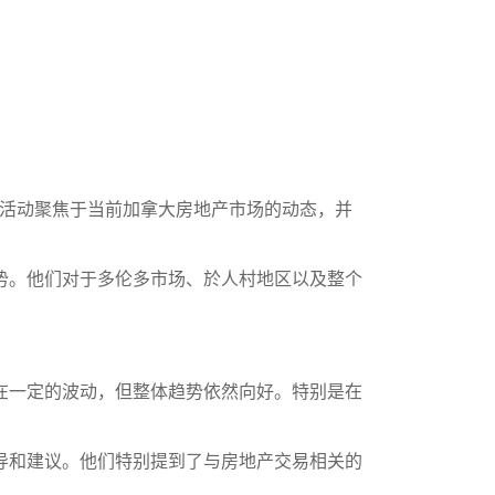
。这次活动聚焦于当前加拿大房地产市场的动态，并
势。他们对于多伦多市场、於人村地区以及整个
在一定的波动，但整体趋势依然向好。特别是在
导和建议。他们特别提到了与房地产交易相关的