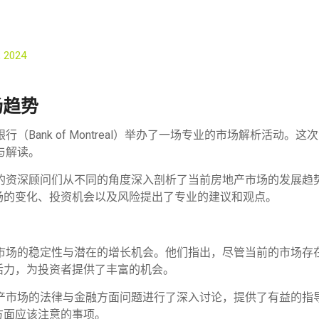
, 2024
场趋势
行（Bank of Montreal）举办了一场专业的市场解析活动
与解读。
行的资深顾问们从不同的角度深入剖析了当前房地产市场的发展趋
场的变化、投资机会以及风险提出了专业的建议和观点。
了市场的稳定性与潜在的增长机会。他们指出，尽管当前的市场存
活力，为投资者提供了丰富的机会。
地产市场的法律与金融方面问题进行了深入讨论，提供了有益的指
方面应该注意的事项。