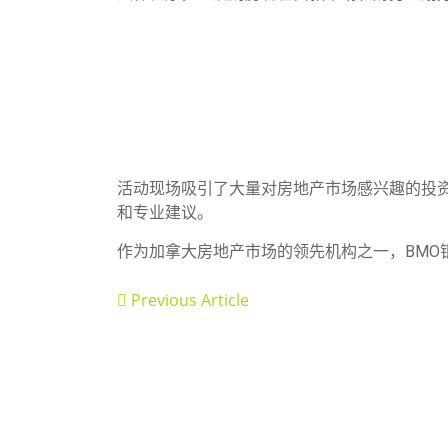
活动现场吸引了大量对房地产市场感兴趣的投
和专业建议。
作为加拿大房地产市场的领先机构之一，BM
Previous Article