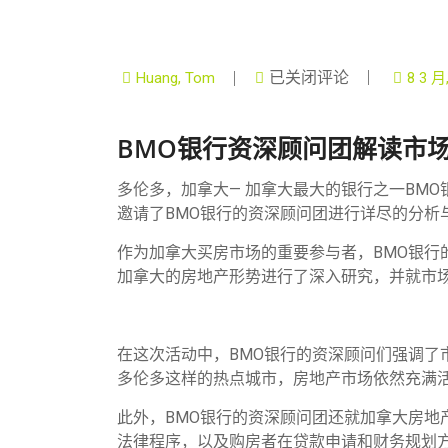
已关闭评论
Huang, Tom
8 3 月
BMO银行资深顾问团解读市
多伦多，加拿大— 加拿大最大的银行之一BMO银
邀请了BMO银行的资深顾问团进行详尽的分析
作为加拿大买房市场的重要参与者，BMO银
加拿大的房地产形势进行了深入研究，并就市
在这次活动中，BMO银行的资深顾问们强调
多伦多这样的热点城市，房地产市场依然充满
此外，BMO银行的资深顾问团还就加拿大房
法律程序，以及购房者在贷款申请和财务规划