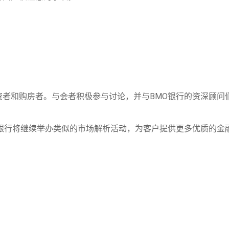
资者和购房者。与会者积极参与讨论，并与BMO银行的资深顾问
O银行将继续举办类似的市场解析活动，为客户提供更多优质的金