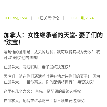
已关闭评论
Huang, Tom
19 3 月, 2024
加拿大：女性继承者的天堂- 妻子们的
“法宝！
这句话的意思是：丈夫的遗嘱，我可以将其视为无效？ 我
可以“废除”他的遗嘱！
在加拿大，写遗嘱时，妻子最终决定权！
男性们，请在你们还活着时更好地对待你们的妻子！ 因为
在加拿大，一旦你离去，你的配偶将拥有“一票否决权”！
这里有几个含义： 首先，是配偶的最终选择权！
在加拿大，配偶在继承财产上有三项重要选择权：