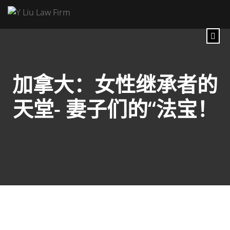
加拿大：女性继承者的
天堂- 妻子们的“法宝！