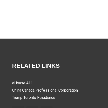
RELATED LINKS
eHouse 411
China Canada Professional Corporation
Trump Toronto Residence