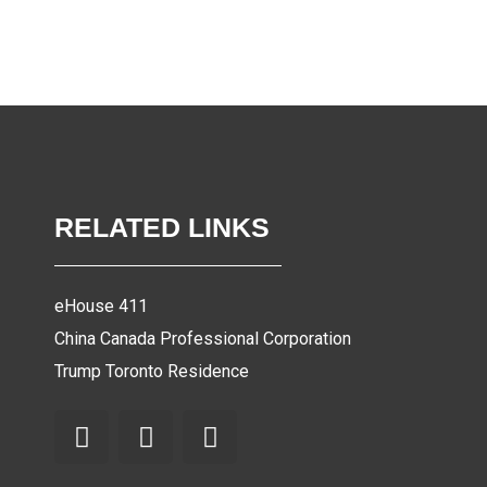
RELATED LINKS
eHouse 411
China Canada Professional Corporation
Trump Toronto Residence