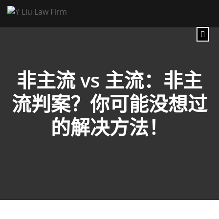
非主流 vs 主流：非主
流判案？你可能没想过
的解决方法！