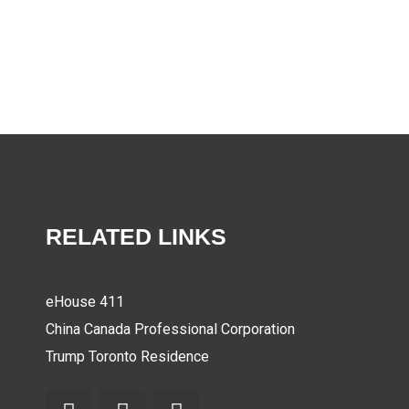
RELATED LINKS
eHouse 411
China Canada Professional Corporation
Trump Toronto Residence