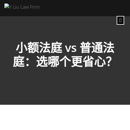
小额法庭 vs 普通法
庭：选哪个更省心？