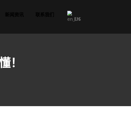
新闻资讯
联系我们
EN
懂！