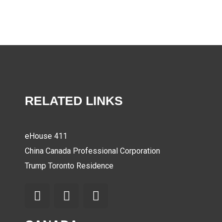
RELATED LINKS
eHouse 411
China Canada Professional Corporation
Trump Toronto Residence