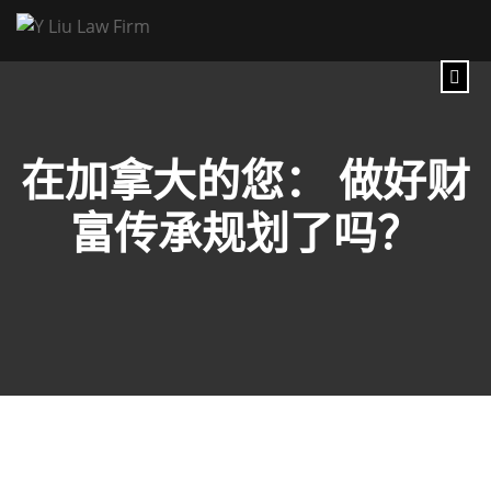
在加拿大的您： 做好财
富传承规划了吗？