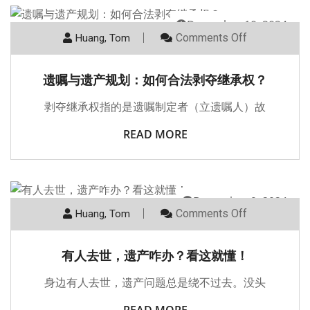
December 10, 2024
Comments Off
Huang, Tom
遗嘱与遗产规划：如何合法剥夺继承权？
剥夺继承权指的是遗嘱制定者（立遗嘱人）故
READ MORE
December 9, 2024
Comments Off
Huang, Tom
有人去世，遗产咋办？看这就懂！
身边有人去世，遗产问题总是绕不过去。没头