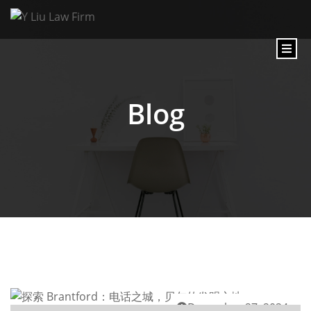
Blog
December 27, 2024