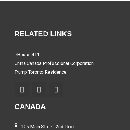
RELATED LINKS
eHouse 411
China Canada Professional Corporation
Trump Toronto Residence
CANADA
105 Main Street, 2nd Floor,