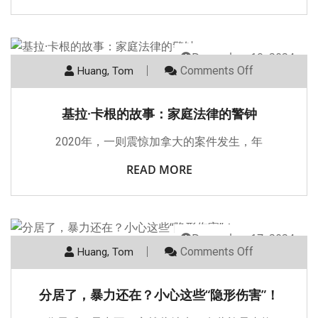
December 19, 2024
Comments Off
Huang, Tom
基拉·卡根的故事：家庭法律的警钟
2020年，一则震惊加拿大的案件发生，年
READ MORE
December 17, 2024
Comments Off
Huang, Tom
分居了，暴力还在？小心这些“隐形伤害”！