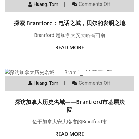
Comments Off
Huang, Tom
探索 Brantford：电话之城，贝尔的发明之地
Brantford 是加拿大安大略省西南
READ MORE
December 20, 2024
Comments Off
Huang, Tom
探访加拿大历史名城——Brantford市基层法
院
位于加拿大安大略省的Brantford市
READ MORE