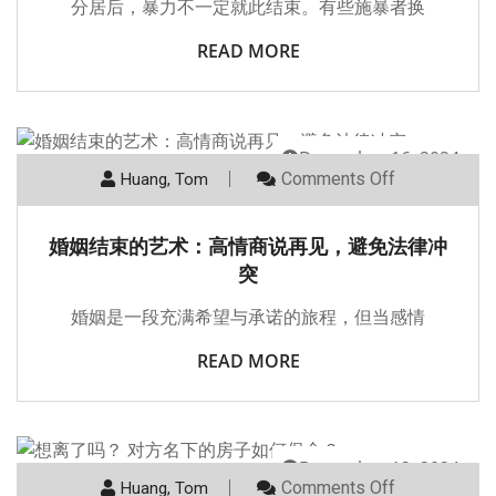
分居后，暴力不一定就此结束。有些施暴者换
READ MORE
December 16, 2024
Comments Off
Huang, Tom
婚姻结束的艺术：高情商说再见，避免法律冲
突
婚姻是一段充满希望与承诺的旅程，但当感情
READ MORE
December 12, 2024
Comments Off
Huang, Tom