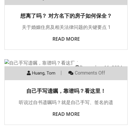
想离了吗？ 对方名下的房子如何保全？
关于婚姻住房及相关法律问题的关键要点 1
READ MORE
December 11, 2024
Comments Off
Huang, Tom
自己手写遗嘱，靠谱吗？看这里！
听说过自书遗嘱吗？就是自己手写、签名的遗
READ MORE