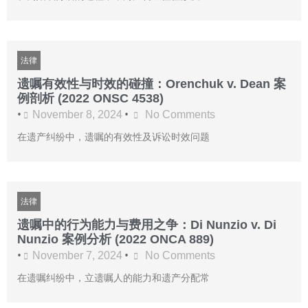
法律
遗嘱有效性与时效的碰撞：Orenchuk v. Dean 案
例剖析 (2022 ONSC 4538)
•
•
November 8, 2024
No Comments
在遗产纠纷中，遗嘱的有效性及诉讼时效问题
法律
遗嘱中的行为能力与费用之争：Di Nunzio v. Di
Nunzio 案例分析 (2022 ONCA 889)
•
•
November 7, 2024
No Comments
在遗嘱纠纷中，立遗嘱人的能力和遗产分配常