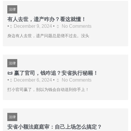
法律
有人去世，遗产咋办？看这就懂！
•
•
December 9, 2024
No Comments
身边有人去世，遗产问题总是绕不过去。没头
法律
📜 赢了官司，钱咋追？安省执行秘籍！
•
•
December 6, 2024
No Comments
打小官司赢了，别以为钱会自动送到你手上！
法律
安省小额法庭庭审：自己上场怎么搞定？