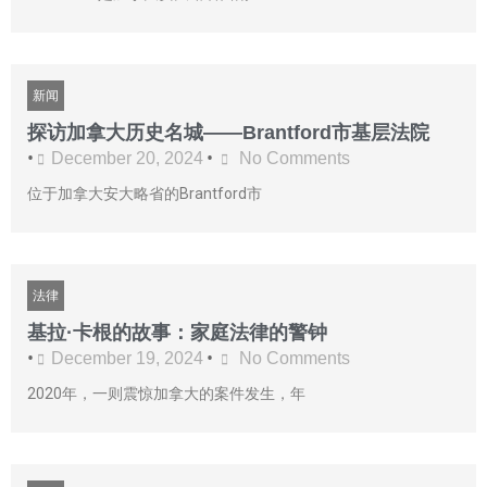
新闻
探访加拿大历史名城——Brantford市基层法院
•
•
December 20, 2024
No Comments
位于加拿大安大略省的Brantford市
法律
基拉·卡根的故事：家庭法律的警钟
•
•
December 19, 2024
No Comments
2020年，一则震惊加拿大的案件发生，年