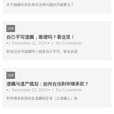
关于婚姻住房及相关法律问题的关键要点 1
法律
自己手写遗嘱，靠谱吗？看这里！
•
•
December 11, 2024
No Comments
听说过自书遗嘱吗？就是自己手写、签名的遗
法律
遗嘱与遗产规划：如何合法剥夺继承权？
•
•
December 10, 2024
No Comments
剥夺继承权指的是遗嘱制定者（立遗嘱人）故