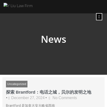
News
Uncategorized
探索 Brantford：电话之城，贝尔的发明之地
•
•
December 27, 2024
No Comments
Brantford 是加拿大安大略省西南