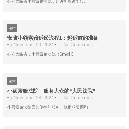
在安大略省小额索赔法院，起诉和应诉阶段是
法律
安省小额索赔诉讼流程1：起诉前的准备
•
•
November 29, 2024
No Comments
在安大略省，小额索赔法院（Small C
法律
小额索赔法院：服务大众的“人民法院”
•
•
November 28, 2024
No Comments
小额索赔法院因其便捷的服务、低廉的费用和