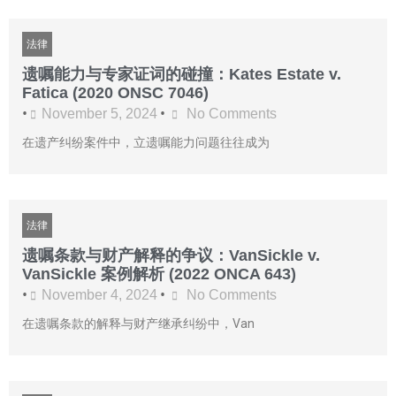
法律
遗嘱能力与专家证词的碰撞：Kates Estate v.
Fatica (2020 ONSC 7046)
•
•
November 5, 2024
No Comments
在遗产纠纷案件中，立遗嘱能力问题往往成为
法律
遗嘱条款与财产解释的争议：VanSickle v.
VanSickle 案例解析 (2022 ONCA 643)
•
•
November 4, 2024
No Comments
在遗嘱条款的解释与财产继承纠纷中，Van