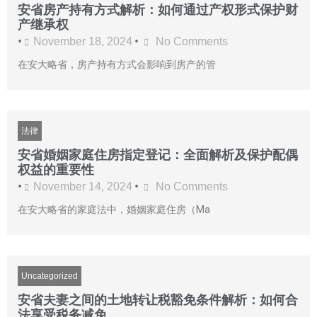
安省房产持有方式解析：如何通过产权形式保护财
产继承权
•
•
November 18, 2024
No Comments
在安大略省，房产持有方式会影响到房产的管
法律
安省婚姻家庭住房指定登记：全面解析及保护配偶
权益的重要性
•
•
November 14, 2024
No Comments
在安大略省的家庭法中，婚姻家庭住房（Ma
Uncategorized
安省夫妻之间的土地转让税豁免条件解析：如何合
法享受税务减免