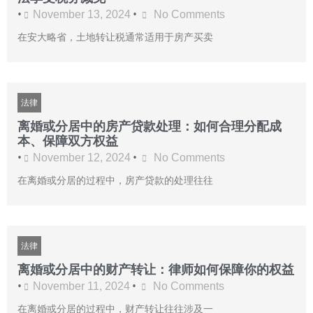
•
•
November 13, 2024
No Comments
在安大略省，土地转让税通常适用于房产买卖
法律
离婚或分居中的房产贷款处理：如何合理分配成
本、保障双方权益
•
•
November 12, 2024
No Comments
在离婚或分居的过程中，房产贷款的处理往往
法律
离婚或分居中的财产转让：律师如何保障你的权益
•
•
November 11, 2024
No Comments
在离婚或分居的过程中，财产转让往往涉及一