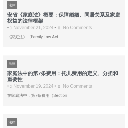
法律
安省《家庭法》概要：保障婚姻、同居关系及家庭
权益的法律框架
•
•
November 21, 2024
No Comments
《家庭法》（Family Law Act
法律
家庭法中的第7条费用：托儿费用的定义、分担和
重要性
•
•
November 19, 2024
No Comments
在家庭法中，第7条费用（Section
法律