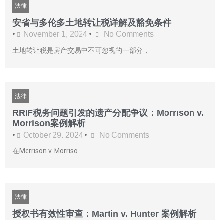
法律
安省与多伦多土地转让税详解及豁免条件
•
•
November 1, 2024
No Comments
土地转让税是房产交易中不可忽视的一部分，
法律
RRIF税务问题引发的遗产分配争议：Morrison v.
Morrison案例解析
•
•
October 29, 2024
No Comments
在Morrison v. Morriso
法律
授权书有效性审查：Martin v. Hunter 案例解析