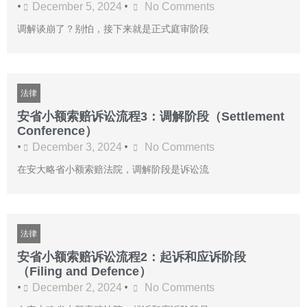
•
•
December 5, 2024
No Comments
调解谈崩了？别怕，接下来就是正式庭审阶段
法律
安省小额索赔诉讼流程3：调解阶段（Settlement
Conference）
•
•
December 3, 2024
No Comments
在安大略省小额索赔法院，调解阶段是诉讼流
法律
安省小额索赔诉讼流程2：起诉和应诉阶段
（Filing and Defence）
•
•
December 2, 2024
No Comments