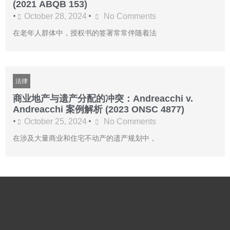
(2021 ABQB 153)
•
•
October 28, 2024
No Comments
在老年人群体中，授权书的签署常常伴随着法
法律
商业地产与遗产分配的冲突：Andreacchi v.
Andreacchi 案例解析 (2023 ONSC 4877)
•
•
October 25, 2024
No Comments
在涉及大量商业和住宅不动产的遗产规划中，