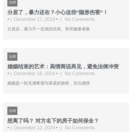
法律
分居了，暴力还在？小心这些“隐形伤害”！
•
•
December 17, 2024
No Comments
分居后，暴力不一定就此结束。有些施暴者换
法律
婚姻结束的艺术：高情商说再见，避免法律冲突
•
•
December 16, 2024
No Comments
婚姻是一段充满希望与承诺的旅程，但当感情
法律
想离了吗？ 对方名下的房子如何保全？
•
•
December 12, 2024
No Comments