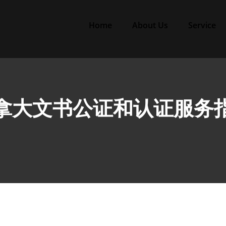
Home
About Us
Service
拿大文书公证和认证服务