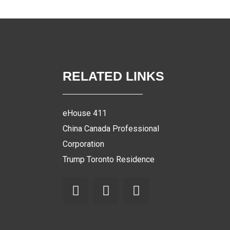
RELATED LINKS
eHouse 411
China Canada Professional
Corporation
Trump Toronto Residence