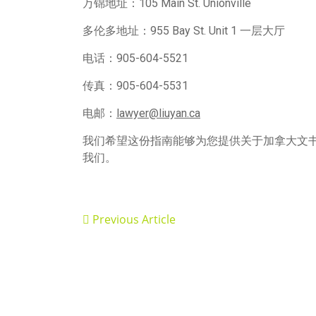
万锦地址：105 Main St. Unionville
多伦多地址：955 Bay St. Unit 1 一层大厅
电话：905-604-5521
传真：905-604-5531
电邮：
lawyer@liuyan.ca
我们希望这份指南能够为您提供关于加拿大文
我们。
Previous Article