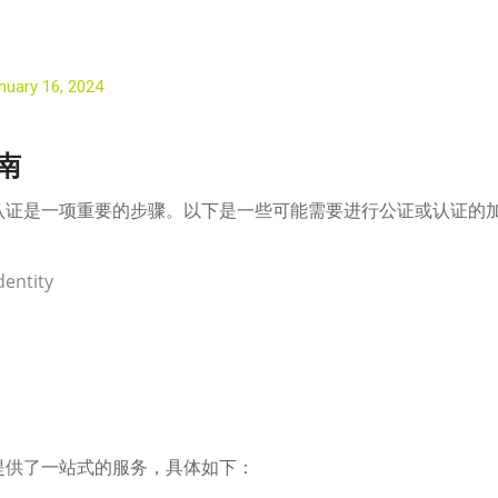
nuary 16, 2024
南
认证是一项重要的步骤。以下是一些可能需要进行公证或认证的
entity
提供了一站式的服务，具体如下：