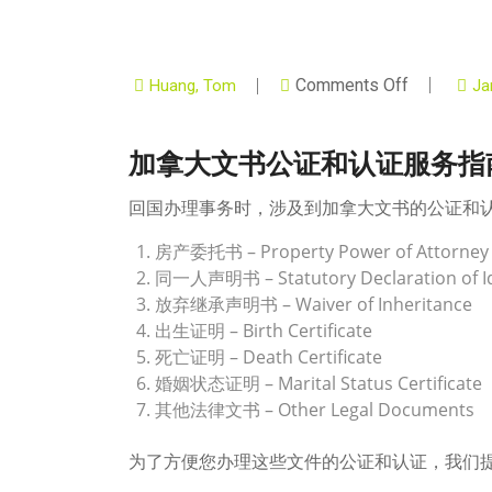
Comments Off
Huang, Tom
Ja
加拿大文书公证和认证服务指
回国办理事务时，涉及到加拿大文书的公证和
房产委托书 – Property Power of Attorney
同一人声明书 – Statutory Declaration of Id
放弃继承声明书 – Waiver of Inheritance
出生证明 – Birth Certificate
死亡证明 – Death Certificate
婚姻状态证明 – Marital Status Certificate
其他法律文书 – Other Legal Documents
为了方便您办理这些文件的公证和认证，我们