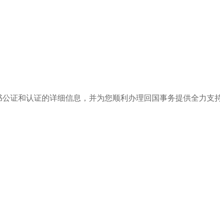
书公证和认证的详细信息，并为您顺利办理回国事务提供全力支