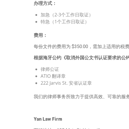
办理方式：
加急（2-3个工作日取证）
特急（1个工作日取证）
费用：
每份文件的费用为 $350.00，需加上适用的税
根据海牙公约《取消外国公文书认证要求的公
律师公证
ATIO 翻译章
222 Jarvis St. 安省认证章
我们的律师事务所致力于提供高效、可靠的服
Yan Law Firm