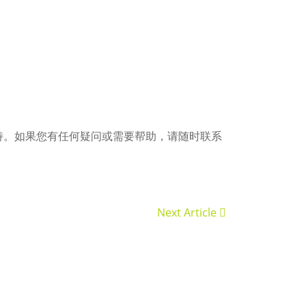
持。如果您有任何疑问或需要帮助，请随时联系
Next Article