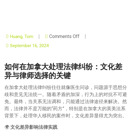
Comments Off
Huang, Tom
September 16, 2024
如何在加拿大处理法律纠纷：文化差
异与律师选择的关键
在加拿大处理法律纠纷往往就像医生问诊，问题源于思想分
歧和意见无法统一。随着矛盾的加深，行为上的对抗不可避
免。最终，当关系无法调和，只能通过法律途径来解决。然
而，法律并不是万能的“药方”，特别是在加拿大的英美法系
背景下，处理华人移民的案件时，文化差异显得尤为突出。
🌍
文化差异影响法律实践