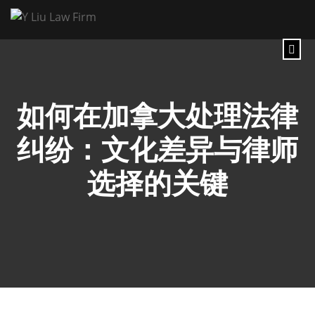
如何在加拿大处理法律
纠纷：文化差异与律师
选择的关键