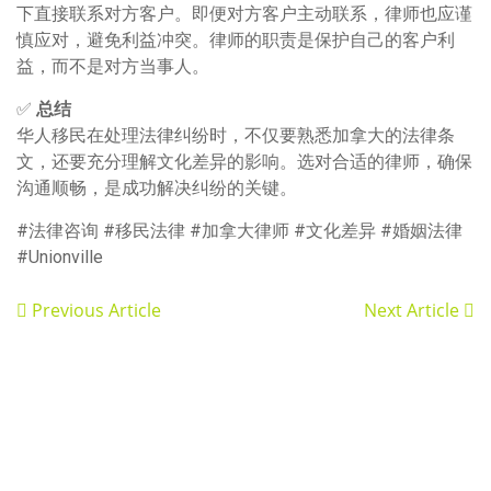
下直接联系对方客户。即便对方客户主动联系，律师也应谨
慎应对，避免利益冲突。律师的职责是保护自己的客户利
益，而不是对方当事人。
✅
总结
华人移民在处理法律纠纷时，不仅要熟悉加拿大的法律条
文，还要充分理解文化差异的影响。选对合适的律师，确保
沟通顺畅，是成功解决纠纷的关键。
#法律咨询 #移民法律 #加拿大律师 #文化差异 #婚姻法律
#Unionville
Previous Article
Next Article