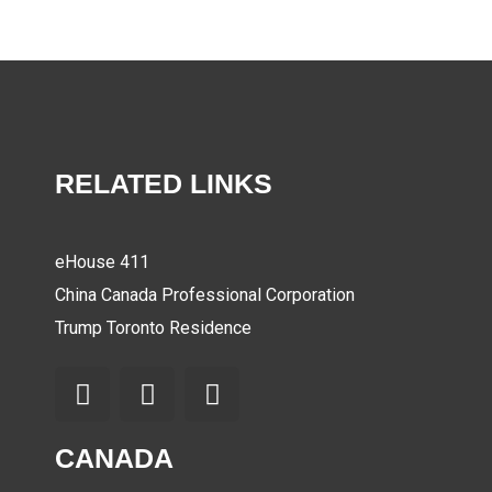
RELATED LINKS
eHouse 411
China Canada Professional Corporation
Trump Toronto Residence
CANADA