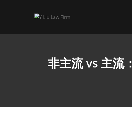
非主流 vs 