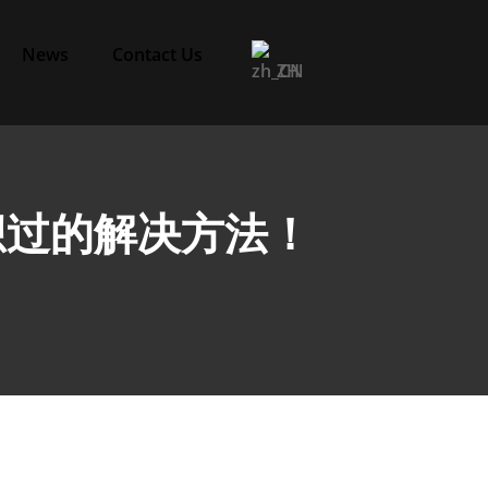
News
Contact Us
ZH
想过的解决方法！