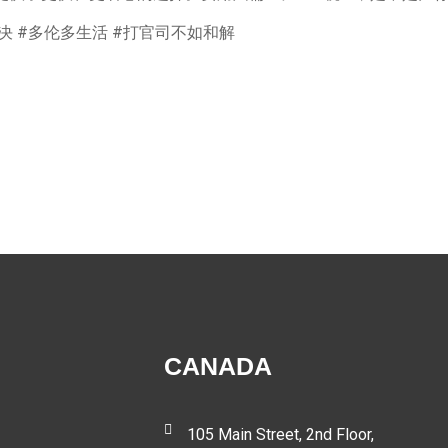
解决 #多伦多生活 #打官司不如和解
CANADA
105 Main Street, 2nd Floor,